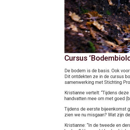
Cursus ‘Bodembiolo
De bodem is de basis. Ook voor
Dit ontdekten ze in de cursus bo
samenwerking met Stichting Pro
Kristianne vertelt: “Tijdens dez
handvatten mee om met goed (bo
Tijdens de eerste bijeenkomst 
zien we nu misgaan? Wat zijn de
Kristianne: “In de tweede en der