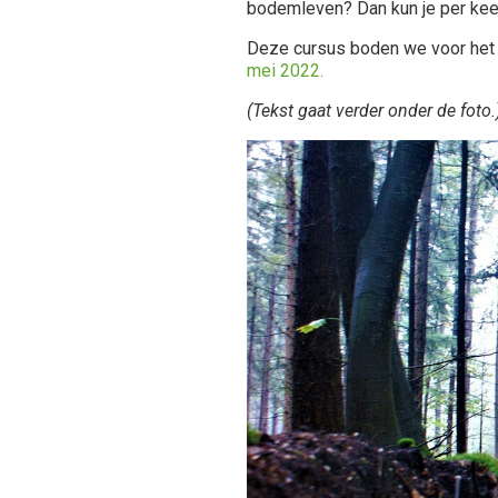
bodemleven? Dan kun je per kee
Deze cursus boden we voor het 
mei 2022.
(Tekst gaat verder onder de foto.