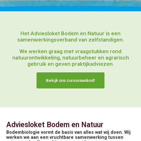
Het Adviesloket Bodem en Natuur is een
samenwerkingsverband van zelfstandigen.
We werken graag met vraagstukken rond
natuurontwikkeling, natuurbeheer en agrarisch
gebruik en geven praktijkadviezen.
Bekijk ons cursusaanbod!
Adviesloket Bodem en Natuur
Bodembiologie vormt de basis van alles wat wij doen. Wij
werken we aan een vruchtbare samenwerking tussen