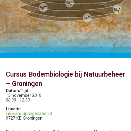
Cursus Bodembiologie bij Natuurbeheer
– Groningen
Datum/Tijd
13 november 2018
08:30 - 12:30
Locatie
Leonard Springerlaan 23
9727 KB Groningen