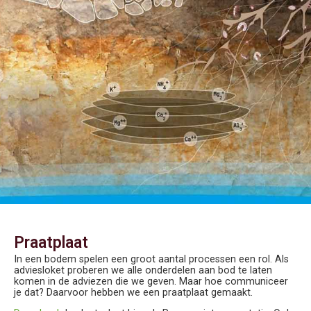
Praatplaat
In een bodem spelen een groot aantal processen een rol. Als
adviesloket proberen we alle onderdelen aan bod te laten
komen in de adviezen die we geven. Maar hoe communiceer
je dat? Daarvoor hebben we een praatplaat gemaakt.