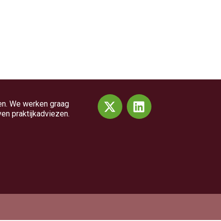
en. We werken graag
ven praktijkadviezen.