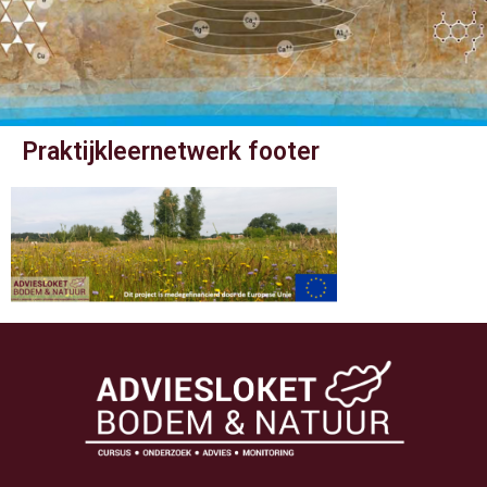
Praktijkleernetwerk footer