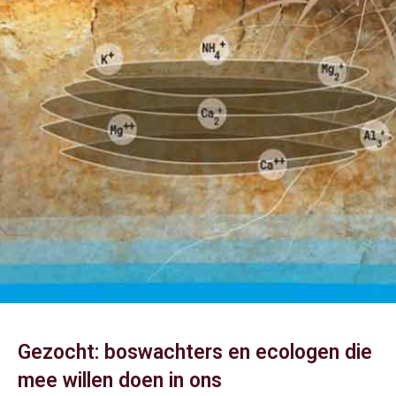
Gezocht: boswachters en ecologen die
mee willen doen in ons