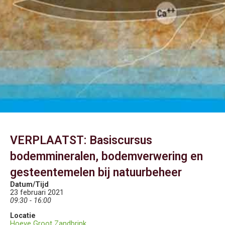
VERPLAATST: Basiscursus
bodemmineralen, bodemverwering en
gesteentemelen bij natuurbeheer
Datum/Tijd
23 februari 2021
09:30 - 16:00
Locatie
Hoeve Groot Zandbrink