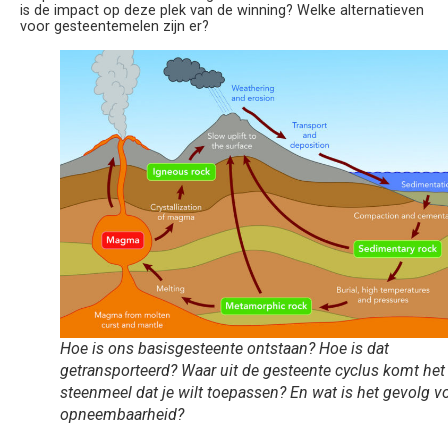
is de impact op deze plek van de winning? Welke alternatieven
voor gesteentemelen zijn er?
Hoe is ons basisgesteente ontstaan? Hoe is dat
getransporteerd? Waar uit de gesteente cyclus komt het
steenmeel dat je wilt toepassen? En wat is het gevolg v
opneembaarheid?