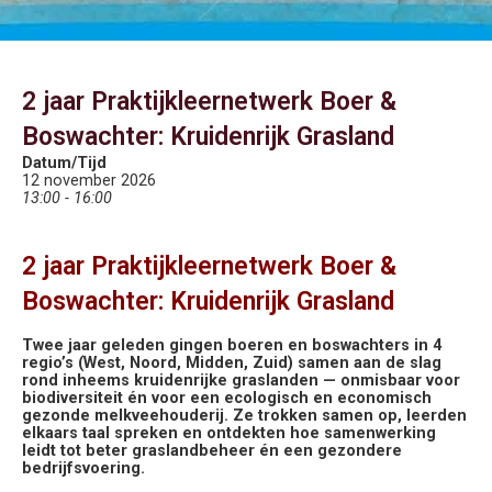
2 jaar Praktijkleernetwerk Boer &
Boswachter: Kruidenrijk Grasland
Datum/Tijd
12 november 2026
13:00 - 16:00
2 jaar Praktijkleernetwerk Boer &
Boswachter: Kruidenrijk Grasland
Twee jaar geleden gingen boeren en boswachters in 4
regio’s (West, Noord, Midden, Zuid) samen aan de slag
rond inheems kruidenrijke graslanden — onmisbaar voor
biodiversiteit én voor een ecologisch en economisch
gezonde melkveehouderij. Ze trokken samen op, leerden
elkaars taal spreken en ontdekten hoe samenwerking
leidt tot beter graslandbeheer én een gezondere
bedrijfsvoering.